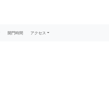
開門時間
アクセス