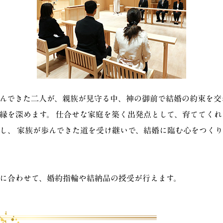
んできた二人が、親族が見守る中、神の御前で結婚の約束を交
縁を深めます。 仕合せな家庭を築く出発点として、育ててくれ
し、 家族が歩んできた道を受け継いで、結婚に臨む心をつくり
に合わせて、婚約指輪や結納品の授受が行えます。